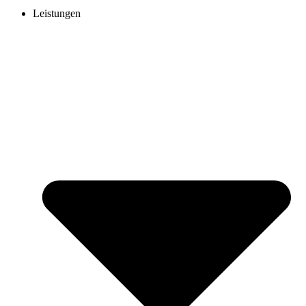
Leistungen