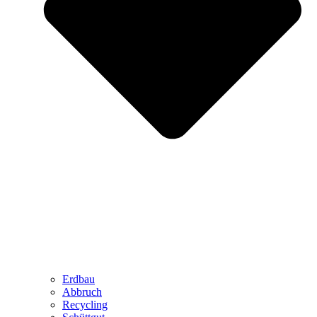
Erdbau
Abbruch
Recycling