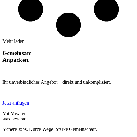
Mehr laden
Gemeinsam
Anpacken.
Ihr unverbindliches Angebot – direkt und unkompliziert.
Jetzt anfragen
Mit Mexner
was bewegen.
Sichere Jobs. Kurze Wege. Starke Gemeinschaft.