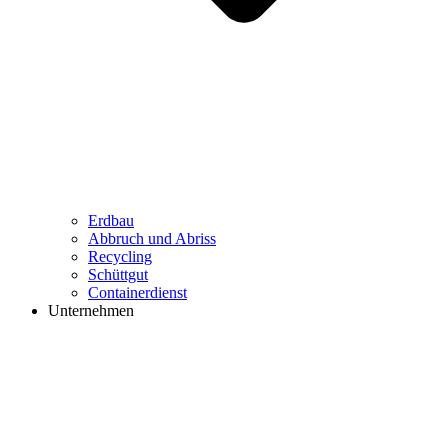
Erdbau
Abbruch und Abriss
Recycling
Schüttgut
Containerdienst
Unternehmen