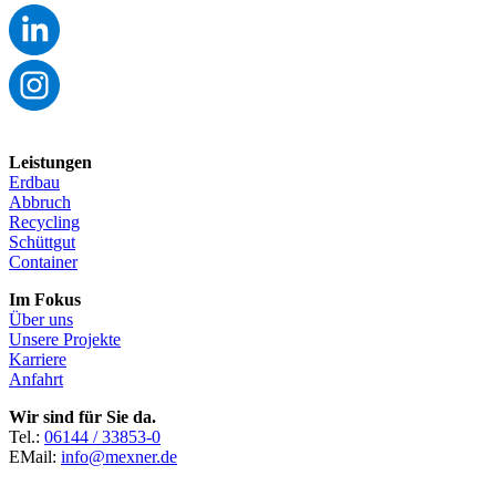
Leistungen
Erdbau
Abbruch
Recycling
Schüttgut
Container
Im Fokus
Über uns
Unsere Projekte
Karriere
Anfahrt
Wir sind für Sie da.
Tel.:
06144 / 33853-0
EMail:
info@mexner.de