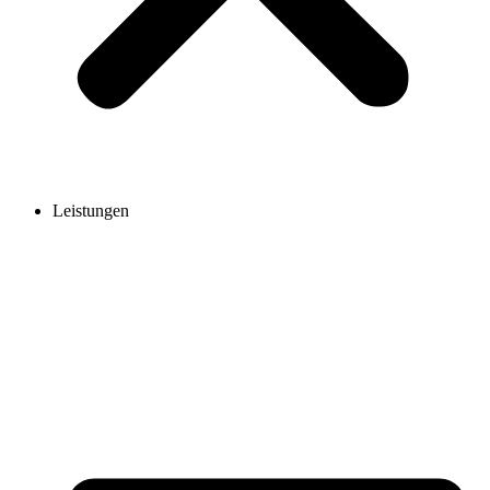
Leistungen