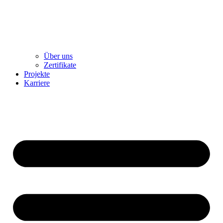
Über uns
Zertifikate
Projekte
Karriere