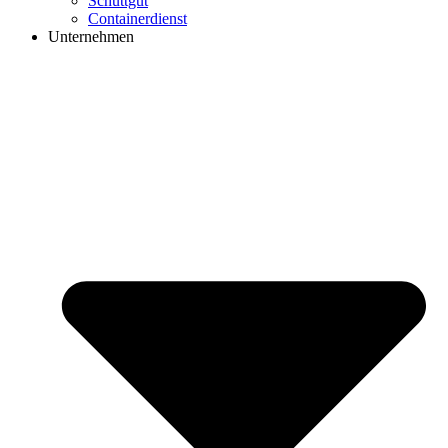
Schüttgut
Containerdienst
Unternehmen