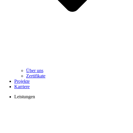
Über uns
Zertifikate
Projekte
Karriere
Leistungen