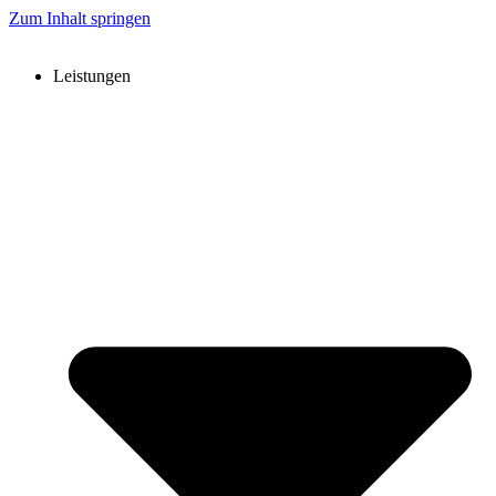
Zum Inhalt springen
Leistungen