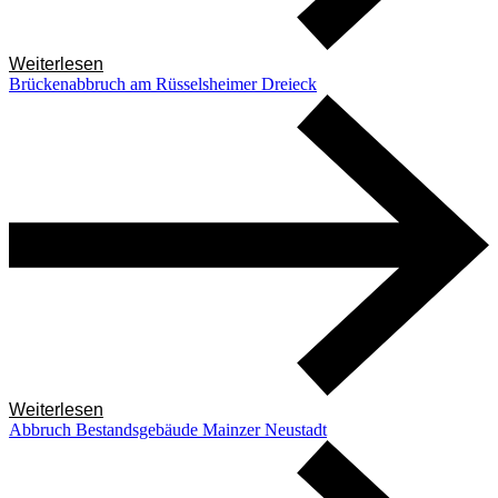
Weiterlesen
Brückenabbruch am Rüsselsheimer Dreieck
Weiterlesen
Abbruch Bestandsgebäude Mainzer Neustadt