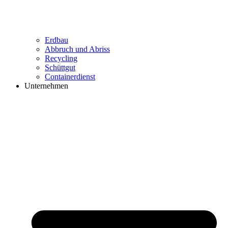
Erdbau
Abbruch und Abriss
Recycling
Schüttgut
Containerdienst
Unternehmen