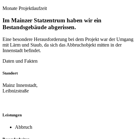
Monate Projektlaufzeit
Im Mainzer Statzentrum haben wir ein
Bestandsgebäude abgerissen.
Eine besondere Herausforderung bei dem Projekt war der Umgang
mit Lärm und Staub, da sich das Abbruchobjekt mitten in der
Innenstadt befindet.
Daten und Fakten
Standort
Mainz Innenstadt,
Leibnizstraße
Leistungen
Abbruch