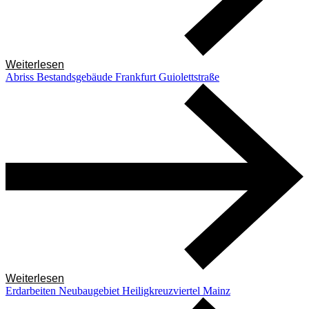
Weiterlesen
Abriss Bestandsgebäude Frankfurt Guiolettstraße
Weiterlesen
Erdarbeiten Neubaugebiet Heiligkreuzviertel Mainz