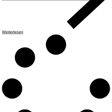
Weiterlesen