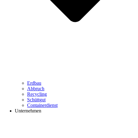
Erdbau
Abbruch
Recycling
Schüttgut
Containerdienst
Unternehmen