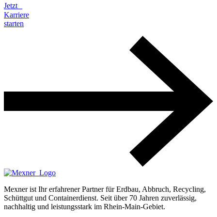
Jetzt
Karriere
starten
Mexner ist Ihr erfahrener Partner für Erdbau, Abbruch, Recycling,
Schüttgut und Containerdienst. Seit über 70 Jahren zuverlässig,
nachhaltig und leistungsstark im Rhein-Main-Gebiet.