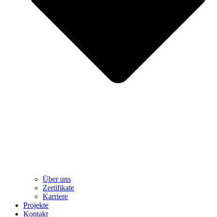
Über uns
Zertifikate
Karriere
Projekte
Kontakt