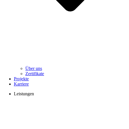
Über uns
Zertifikate
Projekte
Karriere
Leistungen