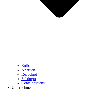
Erdbau
Abbruch
Recycling
Schüttgut
Containerdienst
Unternehmen