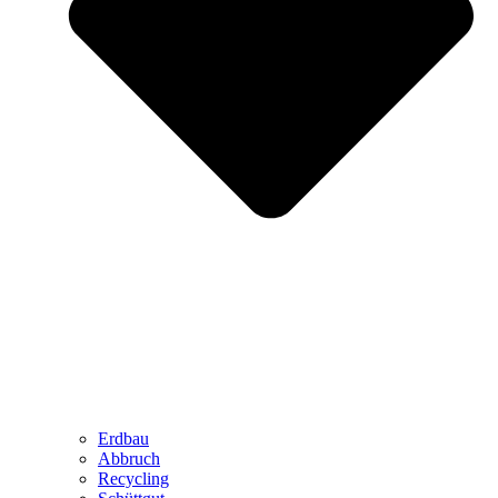
Erdbau
Abbruch
Recycling