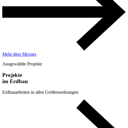
Mehr über Mexner
Ausgewählte Projekte
Projekte
im Erdbau
Erdbauarbeiten in allen Größenordnungen