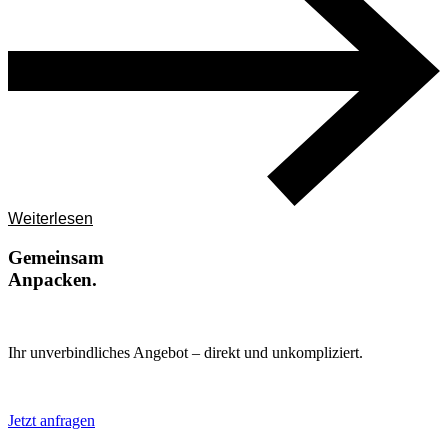
Weiterlesen
Gemeinsam
Anpacken.
Ihr unverbindliches Angebot – direkt und unkompliziert.
Jetzt anfragen