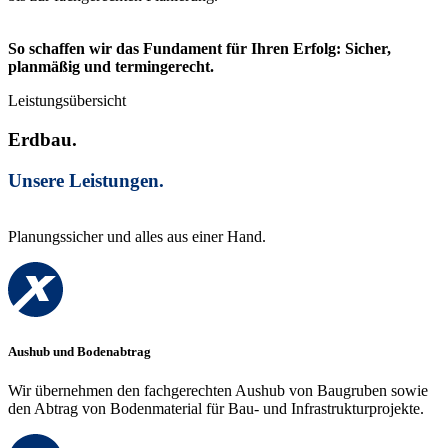
So schaffen wir das Fundament für Ihren Erfolg: Sicher,
planmäßig und termingerecht.
Leistungsübersicht
Erdbau.
Unsere Leistungen.
Planungssicher und alles aus einer Hand.
Aushub und Bodenabtrag
Wir übernehmen den fachgerechten Aushub von Baugruben sowie
den Abtrag von Bodenmaterial für Bau- und Infrastrukturprojekte.