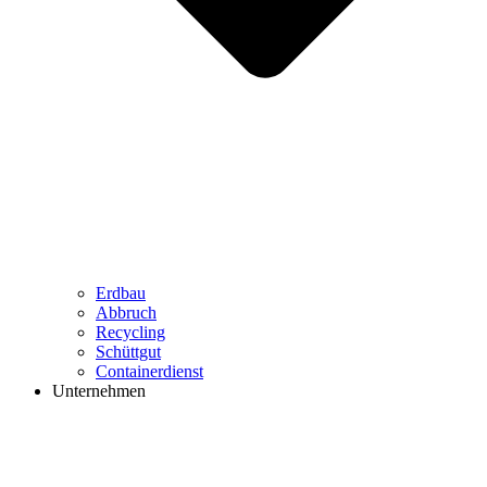
Erdbau
Abbruch
Recycling
Schüttgut
Containerdienst
Unternehmen