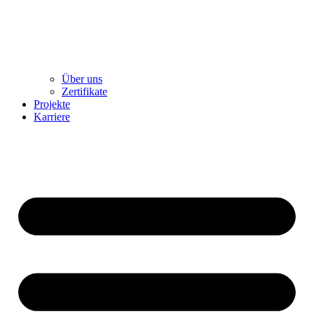
Über uns
Zertifikate
Projekte
Karriere