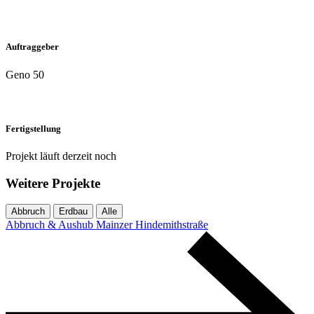
Auftraggeber
Geno 50
Fertigstellung
Projekt läuft derzeit noch
Weitere Projekte
Abbruch
Erdbau
Alle
Abbruch & Aushub Mainzer Hindemithstraße