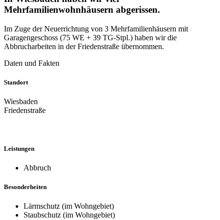
Mehrfamilienwohnhäusern abgerissen.
Im Zuge der Neuerrichtung von 3 Mehrfamilienhäusern mit
Garagengeschoss (75 WE + 39 TG-Stpl.) haben wir die
Abbrucharbeiten in der Friedenstraße übernommen.
Daten und Fakten
Standort
Wiesbaden
Friedenstraße
Leistungen
Abbruch
Besonderheiten
Lärmschutz (im Wohngebiet)
Staubschutz (im Wohngebiet)