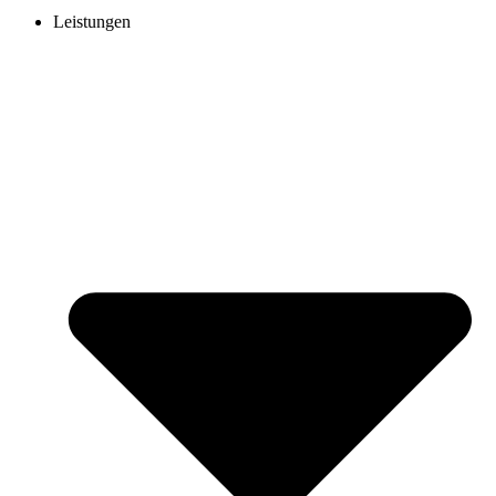
Leistungen