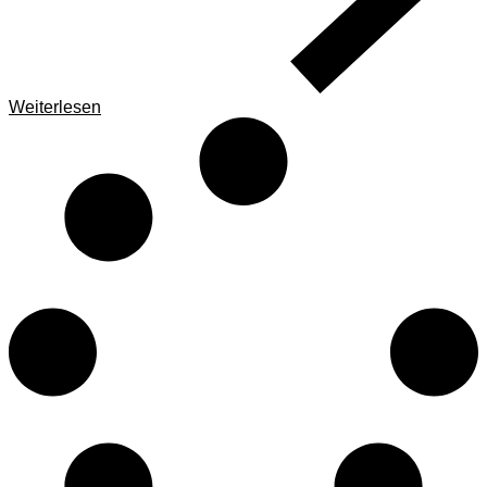
Weiterlesen