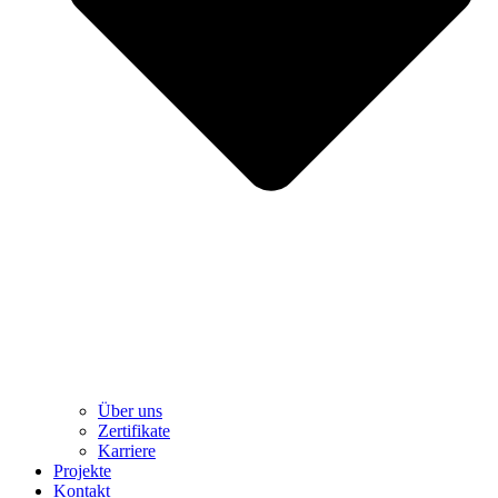
Über uns
Zertifikate
Karriere
Projekte
Kontakt