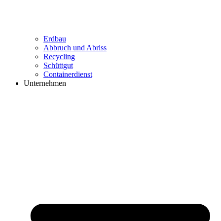
Erdbau
Abbruch und Abriss
Recycling
Schüttgut
Containerdienst
Unternehmen