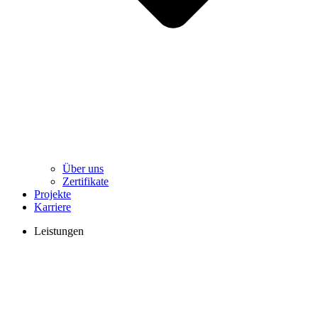
Über uns
Zertifikate
Projekte
Karriere
Leistungen