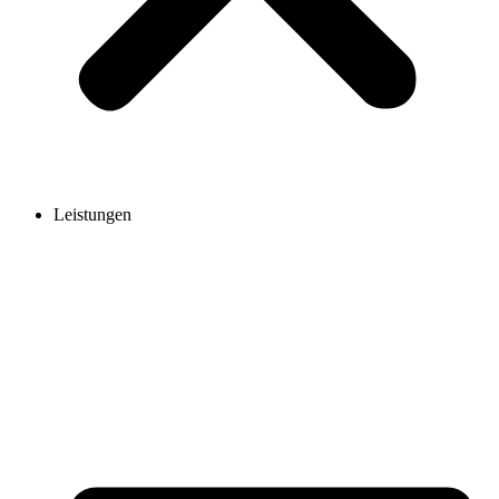
Leistungen