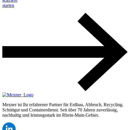
Karriere
starten
Mexner ist Ihr erfahrener Partner für Erdbau, Abbruch, Recycling,
Schüttgut und Containerdienst. Seit über 70 Jahren zuverlässig,
nachhaltig und leistungsstark im Rhein-Main-Gebiet.