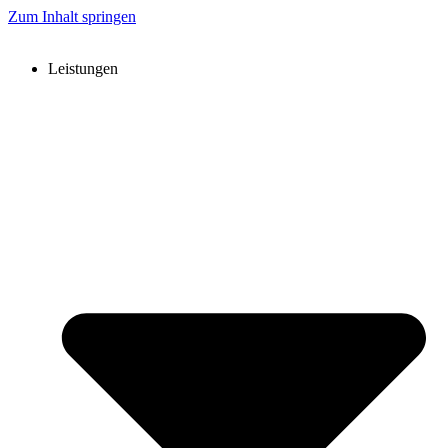
Zum Inhalt springen
Leistungen