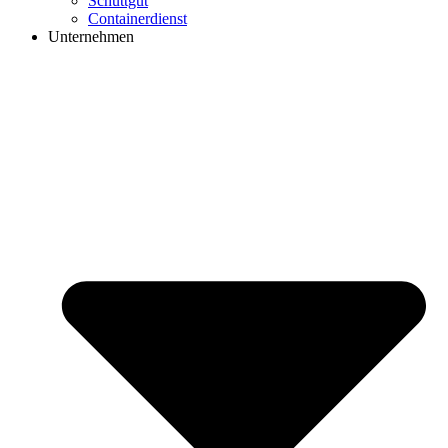
Schüttgut
Containerdienst
Unternehmen