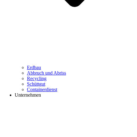
Erdbau
Abbruch und Abriss
Recycling
Schüttgut
Containerdienst
Unternehmen