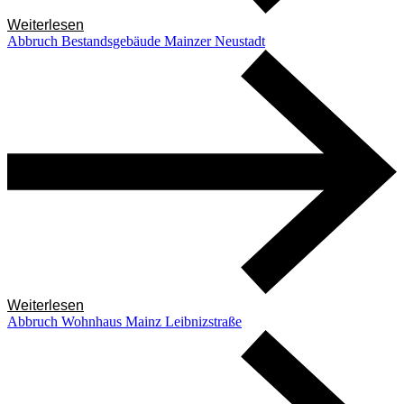
Weiterlesen
Abbruch Bestandsgebäude Mainzer Neustadt
Weiterlesen
Abbruch Wohnhaus Mainz Leibnizstraße