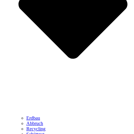
Erdbau
Abbruch
Recycling