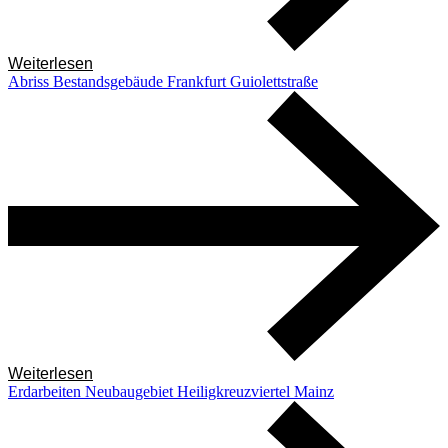
Weiterlesen
Abriss Bestandsgebäude Frankfurt Guiolettstraße
Weiterlesen
Erdarbeiten Neubaugebiet Heiligkreuzviertel Mainz