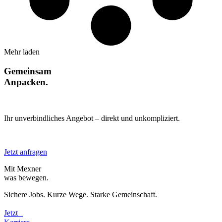
Mehr laden
Gemeinsam
Anpacken.
Ihr unverbindliches Angebot – direkt und unkompliziert.
Jetzt anfragen
Mit Mexner
was bewegen.
Sichere Jobs. Kurze Wege. Starke Gemeinschaft.
Jetzt