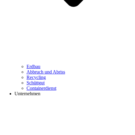
Erdbau
Abbruch und Abriss
Recycling
Schüttgut
Containerdienst
Unternehmen