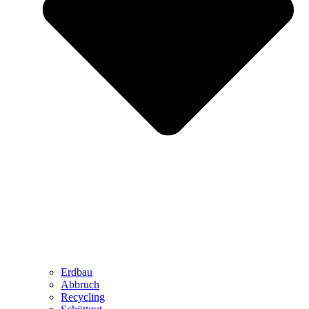
Erdbau
Abbruch
Recycling