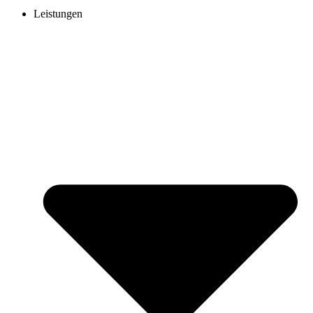
Leistungen