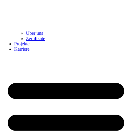
Über uns
Zertifikate
Projekte
Karriere