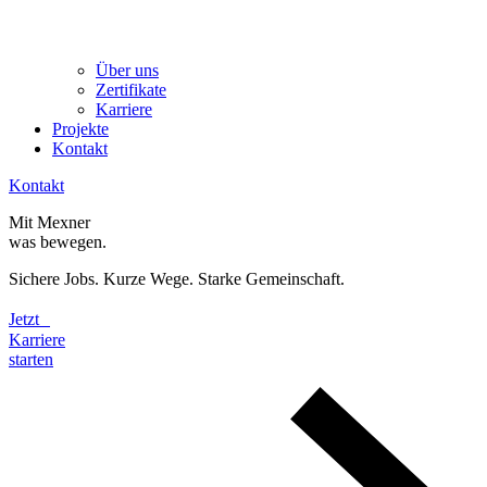
Über uns
Zertifikate
Karriere
Projekte
Kontakt
Kontakt
Mit Mexner
was bewegen.
Sichere Jobs. Kurze Wege. Starke Gemeinschaft.
Jetzt
Karriere
starten