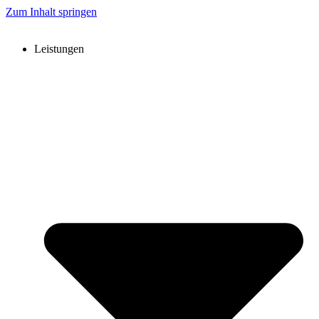
Zum Inhalt springen
Leistungen