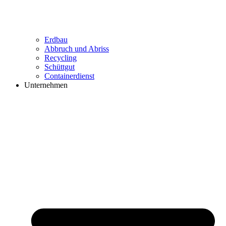
Erdbau
Abbruch und Abriss
Recycling
Schüttgut
Containerdienst
Unternehmen