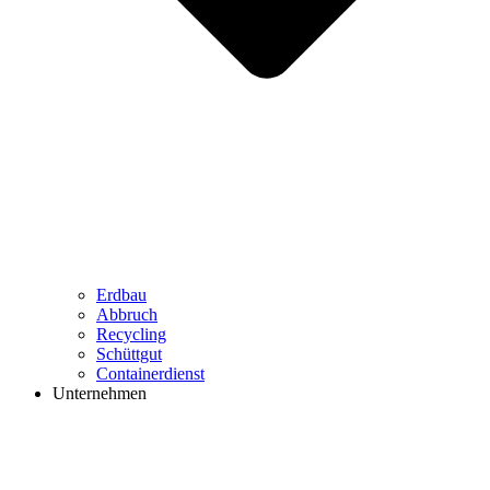
Erdbau
Abbruch
Recycling
Schüttgut
Containerdienst
Unternehmen