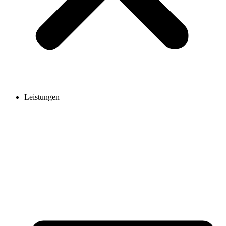
Leistungen