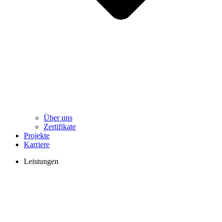
Über uns
Zertifikate
Projekte
Karriere
Leistungen