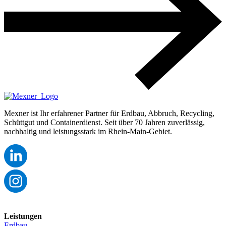
Mexner ist Ihr erfahrener Partner für Erdbau, Abbruch, Recycling,
Schüttgut und Containerdienst. Seit über 70 Jahren zuverlässig,
nachhaltig und leistungsstark im Rhein-Main-Gebiet.
Leistungen
Erdbau