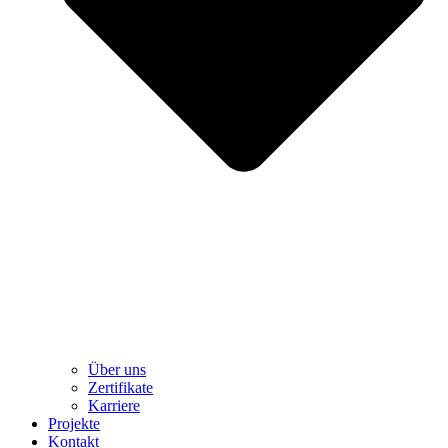
Über uns
Zertifikate
Karriere
Projekte
Kontakt