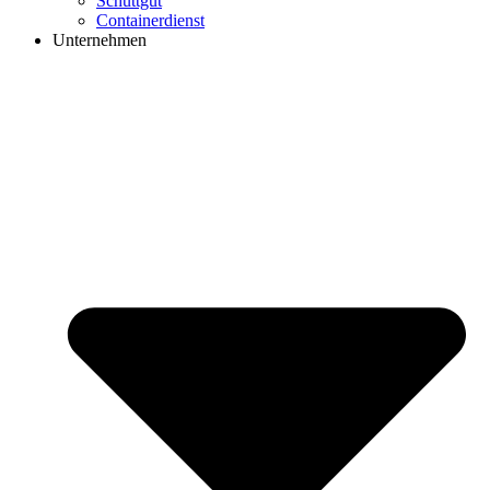
Schüttgut
Containerdienst
Unternehmen